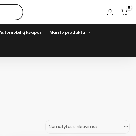
Automobilių kvapai
Maisto produktai