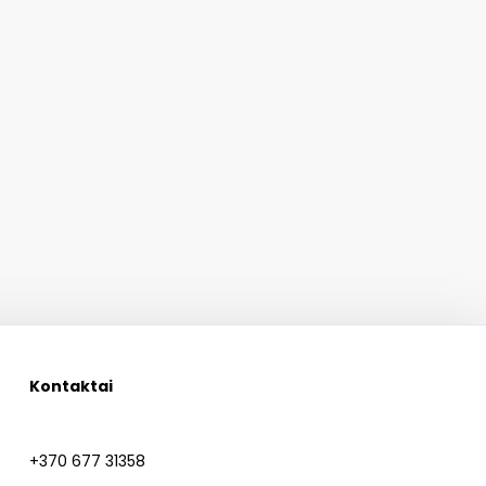
Kontaktai
+370 677 31358