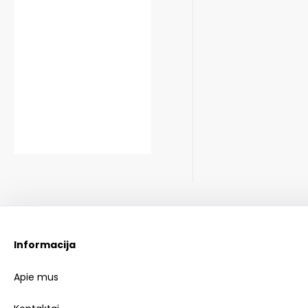
Informacija
Apie mus