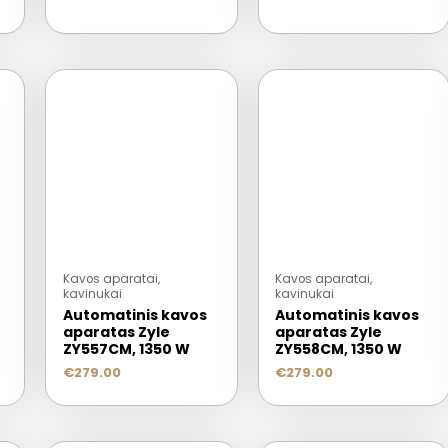
Kavos aparatai,
Kavos aparatai,
kavinukai
kavinukai
Automatinis kavos
Automatinis kavos
aparatas Zyle
aparatas Zyle
ZY557CM, 1350 W
ZY558CM, 1350 W
€
279.00
€
279.00