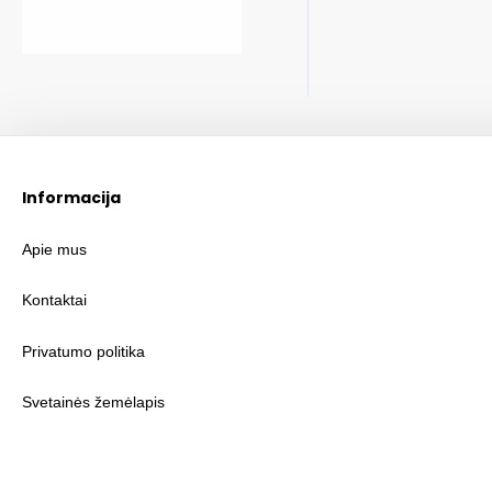
Informacija
Apie mus
Kontaktai
Privatumo politika
Svetainės žemėlapis