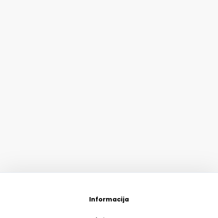
Informacija