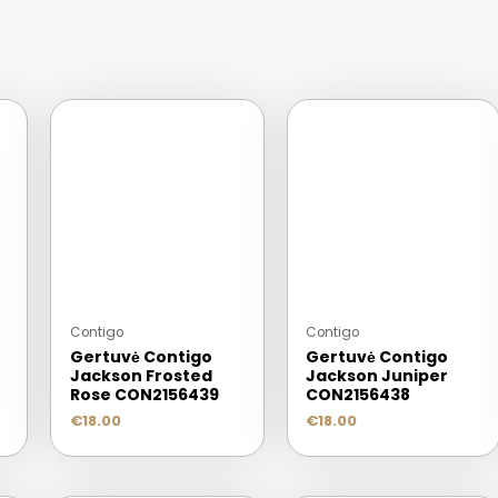
Contigo
Contigo
Gertuvė Contigo
Gertuvė Contigo
Jackson Frosted
Jackson Juniper
Rose CON2156439
CON2156438
€
18.00
€
18.00