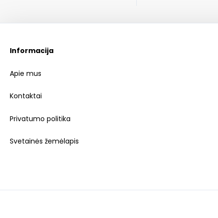
Informacija
Apie mus
Kontaktai
Privatumo politika
Svetainės žemėlapis