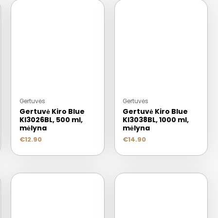
Gertuvės
Gertuvės
Gertuvė Kiro Blue
Gertuvė Kiro Blue
KI3026BL, 500 ml,
KI3038BL, 1000 ml,
mėlyna
mėlyna
€
12.90
€
14.90