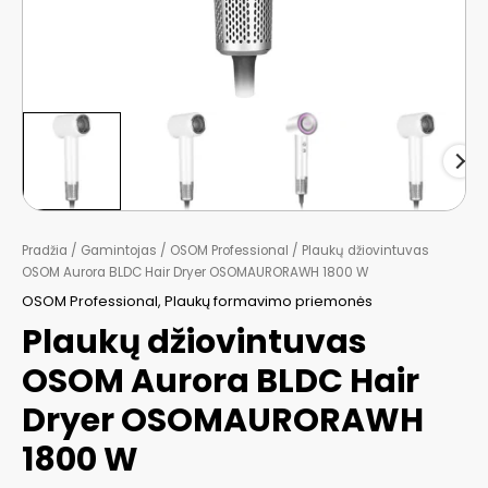
Pradžia
/
Gamintojas
/
OSOM Professional
/ Plaukų džiovintuvas
OSOM Aurora BLDC Hair Dryer OSOMAURORAWH 1800 W
OSOM Professional
,
Plaukų formavimo priemonės
Plaukų džiovintuvas
OSOM Aurora BLDC Hair
Dryer OSOMAURORAWH
1800 W