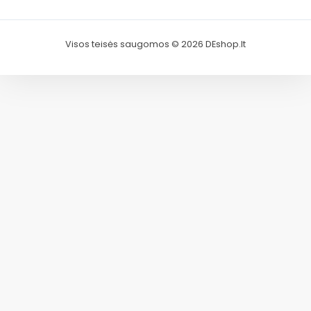
Visos teisės saugomos © 2026 DEshop.lt