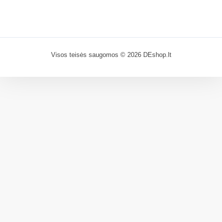
Visos teisės saugomos © 2026 DEshop.lt