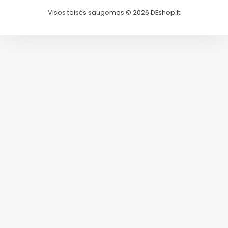
Visos teisės saugomos © 2026 DEshop.lt