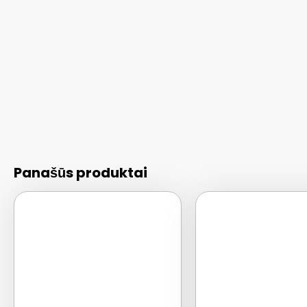
Panašūs produktai