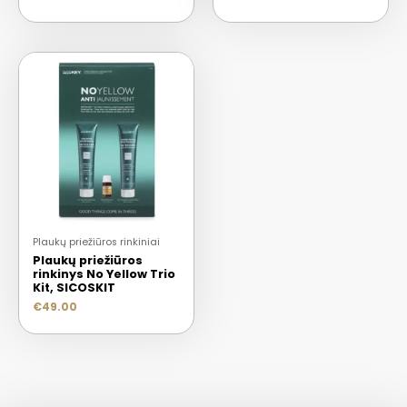
Plaukų priežiūros rinkiniai
Plaukų priežiūros
rinkinys No Yellow Trio
Kit, SICOSKIT
€
49.00