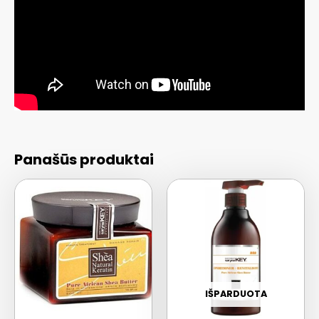
Panašūs produktai
IŠPARDUOTA