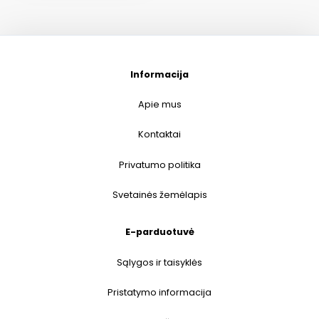
Informacija
Apie mus
Kontaktai
Privatumo politika
Svetainės žemėlapis
E-parduotuvė
Sąlygos ir taisyklės
Pristatymo informacija