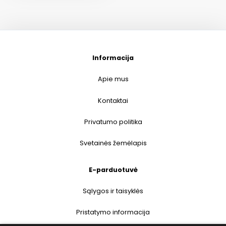
Informacija
Apie mus
Kontaktai
Privatumo politika
Svetainės žemėlapis
E-parduotuvė
Sąlygos ir taisyklės
Pristatymo informacija