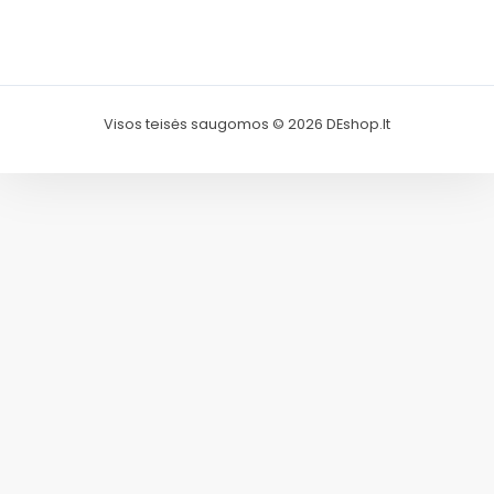
Visos teisės saugomos © 2026 DEshop.lt