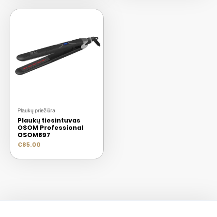
Plaukų priežiūra
Plaukų tiesintuvas
OSOM Professional
OSOM897
€
85.00