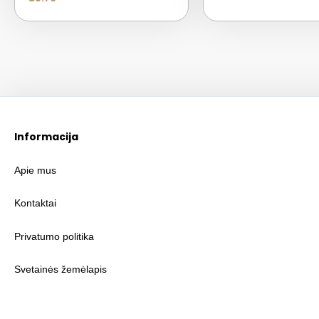
Informacija
Apie mus
Kontaktai
Privatumo politika
Svetainės žemėlapis