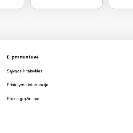
E-parduotuvė
Sąlygos ir taisyklės
Pristatymo informacija
Prekių grąžinimas