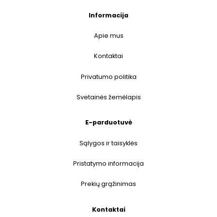
Informacija
Apie mus
Kontaktai
Privatumo politika
Svetainės žemėlapis
E-parduotuvė
Sąlygos ir taisyklės
Pristatymo informacija
Prekių grąžinimas
Kontaktai