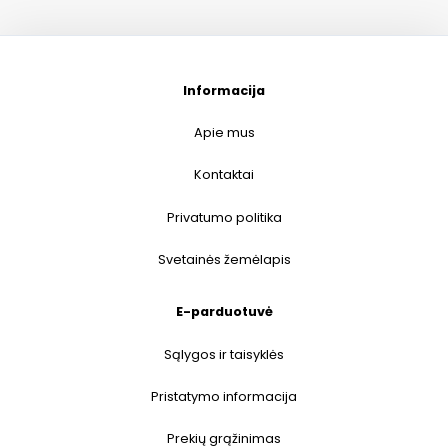
Informacija
Apie mus
Kontaktai
Privatumo politika
Svetainės žemėlapis
E-parduotuvė
Sąlygos ir taisyklės
Pristatymo informacija
Prekių grąžinimas