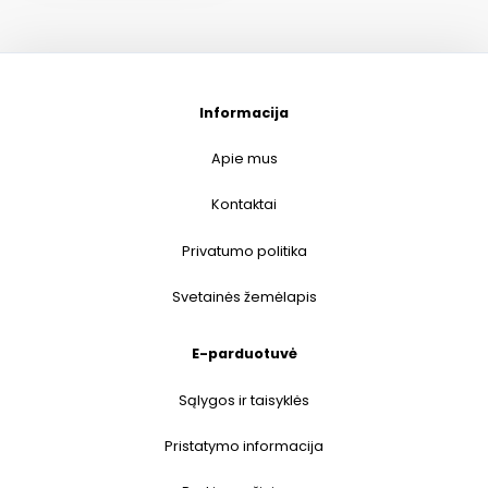
Informacija
Apie mus
Kontaktai
Privatumo politika
Svetainės žemėlapis
E-parduotuvė
Sąlygos ir taisyklės
Pristatymo informacija