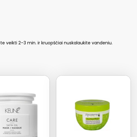
te veikti 2–3 min. ir kruopščiai nuskalaukite vandeniu.