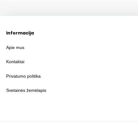
Informacija
Apie mus
Kontaktai
Privatumo politika
Svetainės žemėlapis