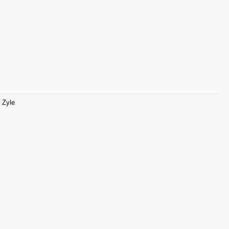
,
Zyle