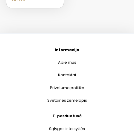
Informacija
Apie mus
Kontaktai
Privatumo politika
Svetainės žemėlapis
E-parduotuvė
Sąlygos ir taisyklės