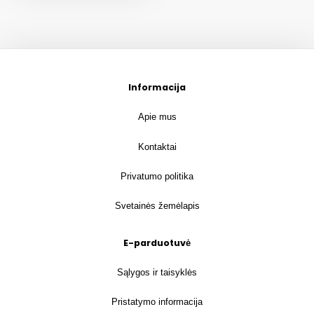
Informacija
Apie mus
Kontaktai
Privatumo politika
Svetainės žemėlapis
E-parduotuvė
Sąlygos ir taisyklės
Pristatymo informacija