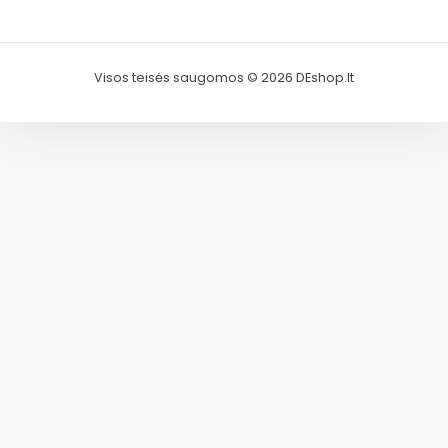
Visos teisės saugomos © 2026 DEshop.lt