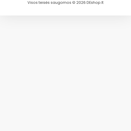
Visos teisės saugomos © 2026 DEshop.lt