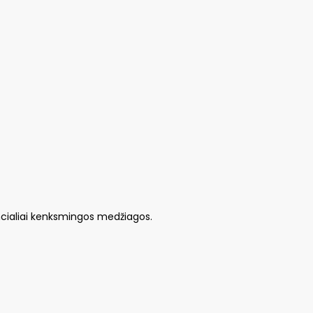
cialiai kenksmingos medžiagos.