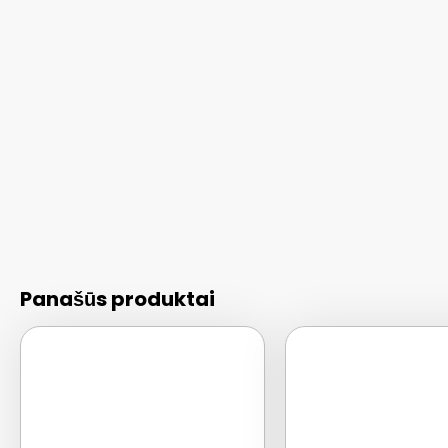
Panašūs produktai