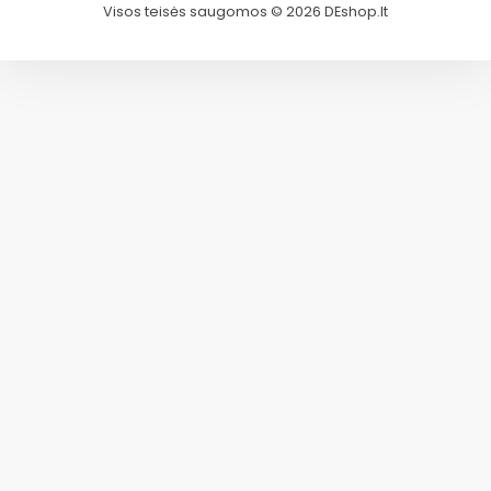
Visos teisės saugomos © 2026 DEshop.lt