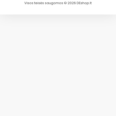
Visos teisės saugomos © 2026 DEshop.lt