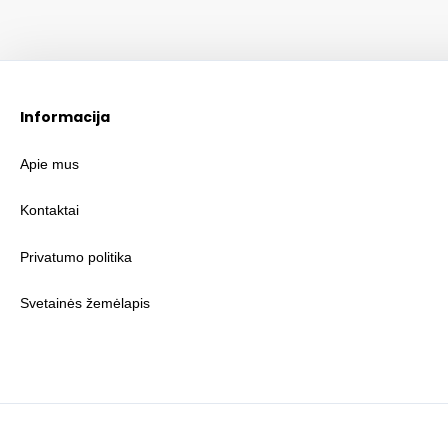
Informacija
Apie mus
Kontaktai
Privatumo politika
Svetainės žemėlapis