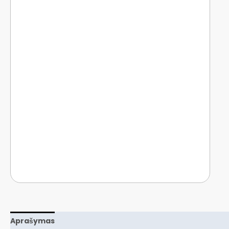
Aprašymas