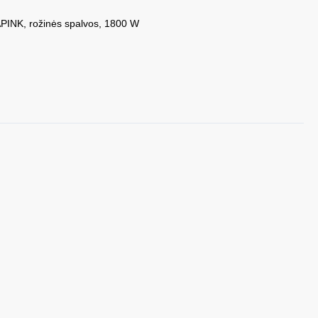
INK, rožinės spalvos, 1800 W