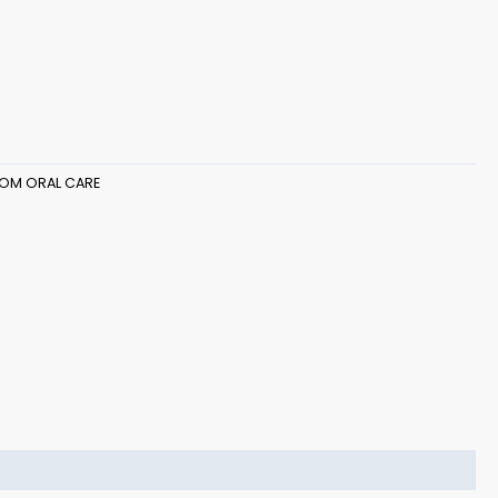
OM ORAL CARE