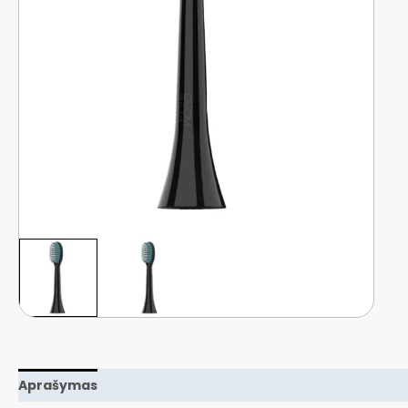
Aprašymas