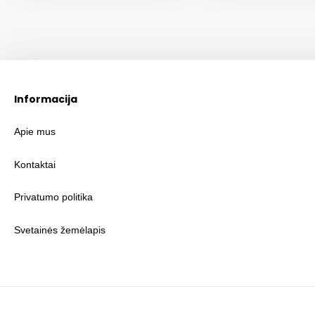
Informacija
Apie mus
Kontaktai
Privatumo politika
Svetainės žemėlapis