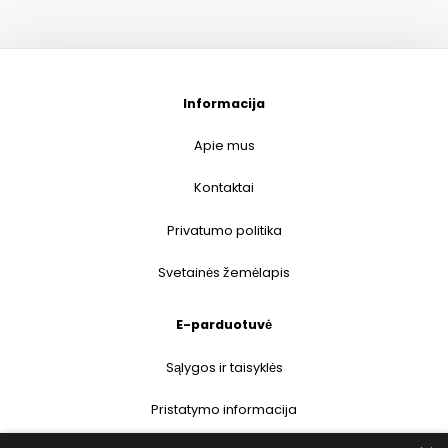
Informacija
Apie mus
Kontaktai
Privatumo politika
Svetainės žemėlapis
E-parduotuvė
Sąlygos ir taisyklės
Pristatymo informacija