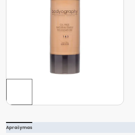
Aprašymas