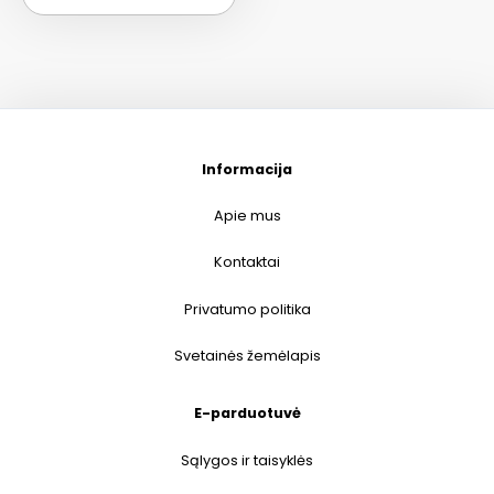
Informacija
Apie mus
Kontaktai
Privatumo politika
Svetainės žemėlapis
E-parduotuvė
Sąlygos ir taisyklės