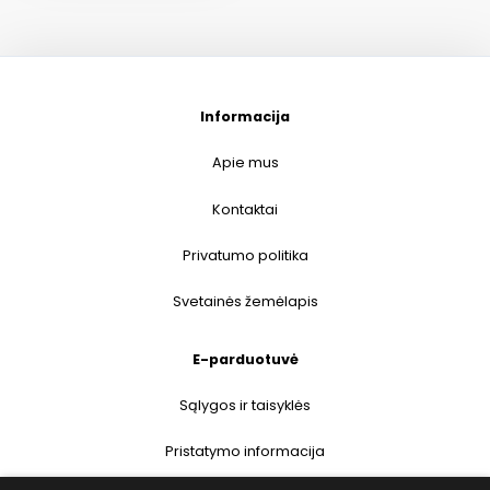
Informacija
Apie mus
Kontaktai
Privatumo politika
Svetainės žemėlapis
E-parduotuvė
Sąlygos ir taisyklės
Pristatymo informacija