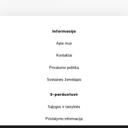
Informacija
Apie mus
Kontaktai
Privatumo politika
Svetainės žemėlapis
E-parduotuvė
Sąlygos ir taisyklės
Pristatymo informacija