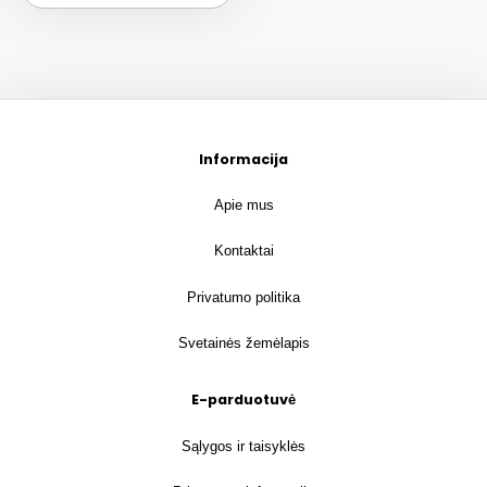
Informacija
Apie mus
Kontaktai
Privatumo politika
Svetainės žemėlapis
E-parduotuvė
Sąlygos ir taisyklės