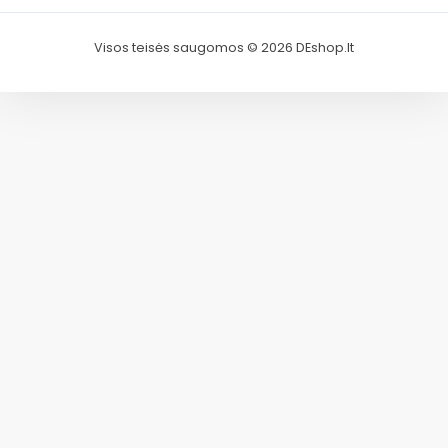
Visos teisės saugomos © 2026 DEshop.lt