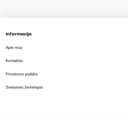
Informacija
Apie mus
Kontaktai
Privatumo politika
Svetainės žemėlapis