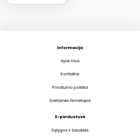
Informacija
Apie mus
Kontaktai
Privatumo politika
Svetainės žemėlapis
E-parduotuvė
Sąlygos ir taisyklės