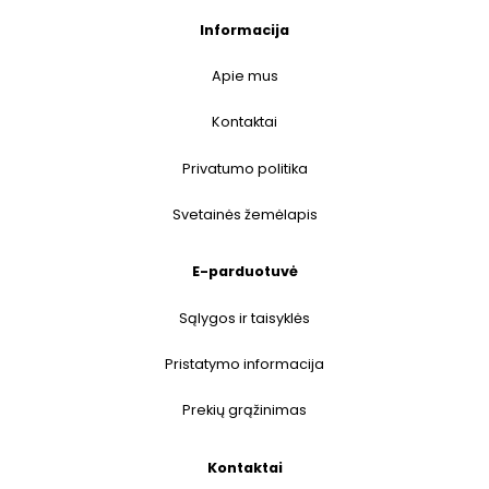
Informacija
Apie mus
Kontaktai
Privatumo politika
Svetainės žemėlapis
E-parduotuvė
Sąlygos ir taisyklės
Pristatymo informacija
Prekių grąžinimas
Kontaktai