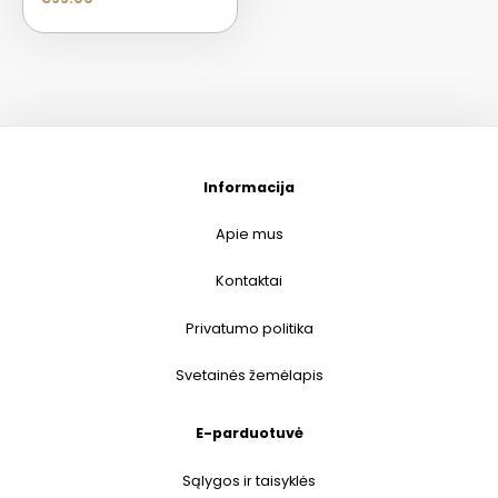
Informacija
Apie mus
Kontaktai
Privatumo politika
Svetainės žemėlapis
E-parduotuvė
Sąlygos ir taisyklės