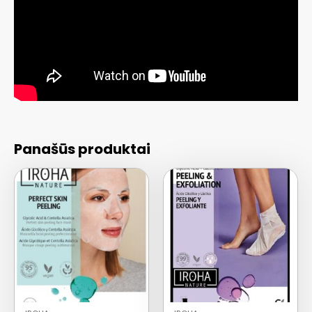
Panašūs produktai