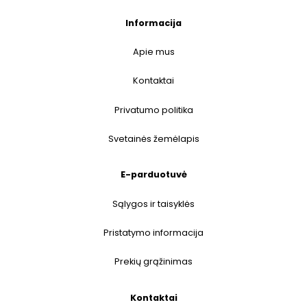
Informacija
Apie mus
Kontaktai
Privatumo politika
Svetainės žemėlapis
E-parduotuvė
Sąlygos ir taisyklės
Pristatymo informacija
Prekių grąžinimas
Kontaktai