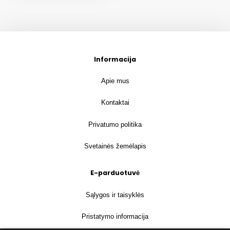
Informacija
Apie mus
Kontaktai
Privatumo politika
Svetainės žemėlapis
E-parduotuvė
Sąlygos ir taisyklės
Pristatymo informacija