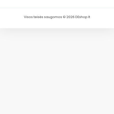
Visos teisės saugomos © 2026 DEshop.lt