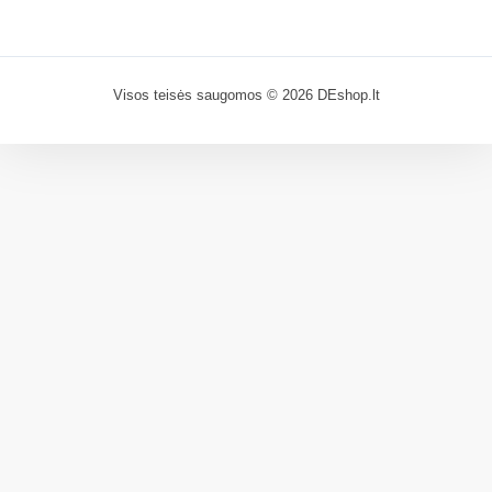
Visos teisės saugomos © 2026 DEshop.lt