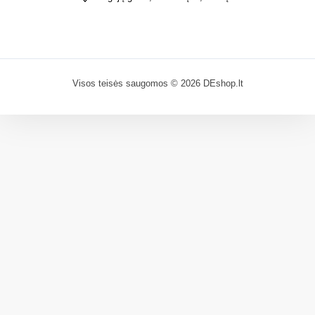
Visos teisės saugomos © 2026 DEshop.lt