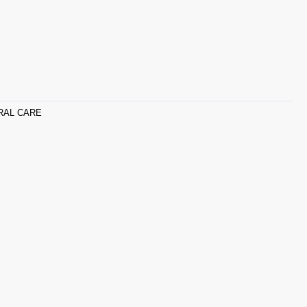
RAL CARE